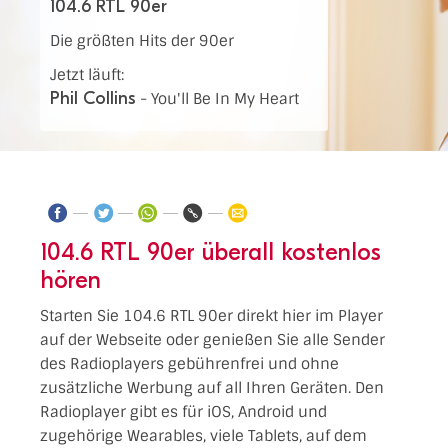
104.6 RTL 90er
Die größten Hits der 90er
Jetzt läuft:
Phil Collins
-
You'll Be In My Heart
104.6 RTL 90er überall kostenlos
hören
Starten Sie 104.6 RTL 90er direkt hier im Player
auf der Webseite oder genießen Sie alle Sender
des Radioplayers gebührenfrei und ohne
zusätzliche Werbung auf all Ihren Geräten. Den
Radioplayer gibt es für iOS, Android und
zugehörige Wearables, viele Tablets, auf dem