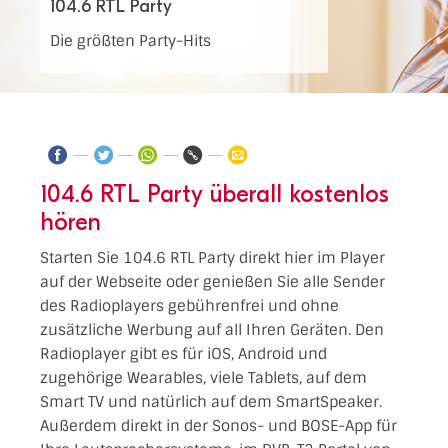
104.6 RTL Party
Die größten Party-Hits
104.6 RTL Party überall kostenlos
hören
Starten Sie 104.6 RTL Party direkt hier im Player
auf der Webseite oder genießen Sie alle Sender
des Radioplayers gebührenfrei und ohne
zusätzliche Werbung auf all Ihren Geräten. Den
Radioplayer gibt es für iOS, Android und
zugehörige Wearables, viele Tablets, auf dem
Smart TV und natürlich auf dem SmartSpeaker.
Außerdem direkt in der Sonos- und BOSE-App für