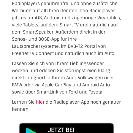
Radioplayers gebührenfrei und ohne zusätzliche
Werbung auf all Ihren Geräten. Den Radioplayer
gibt es für iOS, Android und zugehörige Wearables,
viele Tablets, auf dem Smart TV und natürlich auf
dem SmartSpeaker. Außerdem direkt in der
Sonos- und BOSE-App für Ihre
Lautsprechersysteme, im DVB-T2 Portal von
Freenet TV Connect und natürlich auch im Auto.
Lassen Sie sich von Ihrem Lieblingssender
wecken und erleben Sie störungsfreien Klang
direkt integriert in Ihrem Audi, Volkswagen oder
BMW oder via Apple CarPlay und Android Auto
sowie über SmartLink von Ford und Toyota.
Lernen Sie
hier
die Radioplayer-App noch genauer
kennen.