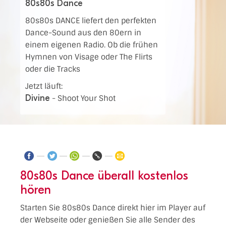
80s80s Dance
80s80s DANCE liefert den perfekten
Dance-Sound aus den 80ern in
einem eigenen Radio. Ob die frühen
Hymnen von Visage oder The Flirts
oder die Tracks
Jetzt läuft:
Divine
-
Shoot Your Shot
80s80s Dance überall kostenlos
hören
Starten Sie 80s80s Dance direkt hier im Player auf
der Webseite oder genießen Sie alle Sender des