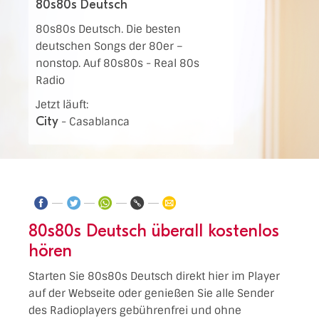
80s80s Deutsch
80s80s Deutsch. Die besten
deutschen Songs der 80er –
nonstop. Auf 80s80s - Real 80s
Radio
Jetzt läuft:
City
-
Casablanca
80s80s Deutsch überall kostenlos
hören
Starten Sie 80s80s Deutsch direkt hier im Player
auf der Webseite oder genießen Sie alle Sender
des Radioplayers gebührenfrei und ohne