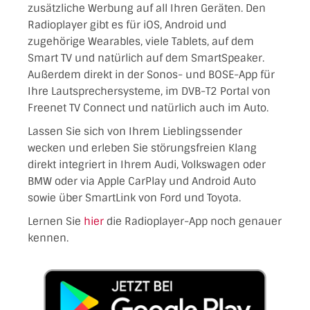
zusätzliche Werbung auf all Ihren Geräten. Den
Radioplayer gibt es für iOS, Android und
zugehörige Wearables, viele Tablets, auf dem
Smart TV und natürlich auf dem SmartSpeaker.
Außerdem direkt in der Sonos- und BOSE-App für
Ihre Lautsprechersysteme, im DVB-T2 Portal von
Freenet TV Connect und natürlich auch im Auto.
Lassen Sie sich von Ihrem Lieblingssender
wecken und erleben Sie störungsfreien Klang
direkt integriert in Ihrem Audi, Volkswagen oder
BMW oder via Apple CarPlay und Android Auto
sowie über SmartLink von Ford und Toyota.
Lernen Sie
hier
die Radioplayer-App noch genauer
kennen.