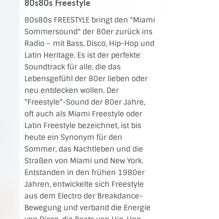
80s80s Freestyle
80s80s FREESTYLE bringt den "Miami
Sommersound" der 80er zurück ins
Radio – mit Bass, Disco, Hip-Hop und
Latin Heritage. Es ist der perfekte
Soundtrack für alle, die das
Lebensgefühl der 80er lieben oder
neu entdecken wollen. Der
"Freestyle"-Sound der 80er Jahre,
oft auch als Miami Freestyle oder
Latin Freestyle bezeichnet, ist bis
heute ein Synonym für den
Sommer, das Nachtleben und die
Straßen von Miami und New York.
Entstanden in den frühen 1980er
Jahren, entwickelte sich Freestyle
aus dem Electro der Breakdance-
Bewegung und verband die Energie