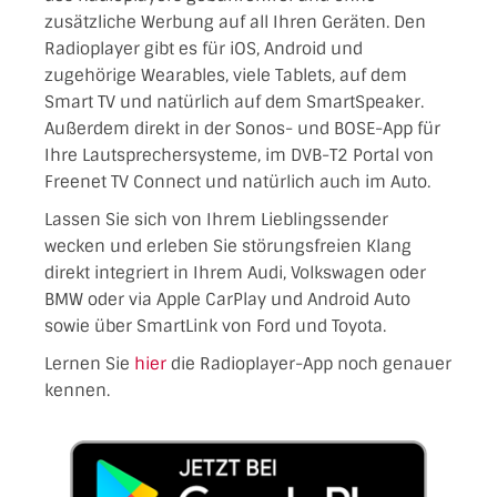
zusätzliche Werbung auf all Ihren Geräten. Den
Radioplayer gibt es für iOS, Android und
zugehörige Wearables, viele Tablets, auf dem
Smart TV und natürlich auf dem SmartSpeaker.
Außerdem direkt in der Sonos- und BOSE-App für
Ihre Lautsprechersysteme, im DVB-T2 Portal von
Freenet TV Connect und natürlich auch im Auto.
Lassen Sie sich von Ihrem Lieblingssender
wecken und erleben Sie störungsfreien Klang
direkt integriert in Ihrem Audi, Volkswagen oder
BMW oder via Apple CarPlay und Android Auto
sowie über SmartLink von Ford und Toyota.
Lernen Sie
hier
die Radioplayer-App noch genauer
kennen.