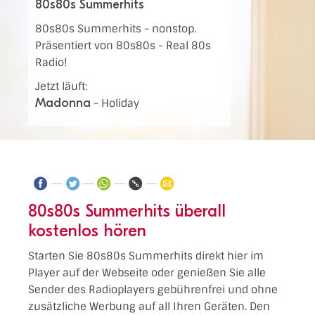
80s80s Summerhits
80s80s Summerhits - nonstop.
Präsentiert von 80s80s - Real 80s
Radio!
Jetzt läuft:
Madonna
-
Holiday
80s80s Summerhits überall
kostenlos hören
Starten Sie 80s80s Summerhits direkt hier im
Player auf der Webseite oder genießen Sie alle
Sender des Radioplayers gebührenfrei und ohne
zusätzliche Werbung auf all Ihren Geräten. Den