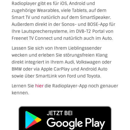
Radioplayer gibt es für iOS, Android und
zugehörige Wearables, viele Tablets, auf dem
Smart TV und natürlich auf dem SmartSpeaker.
Außerdem direkt in der Sonos- und BOSE-App für
Ihre Lautsprechersysteme, im DVB-T2 Portal von
Freenet TV Connect und natürlich auch im Auto.
Lassen Sie sich von Ihrem Lieblingssender
wecken und erleben Sie störungsfreien Klang
direkt integriert in Ihrem Audi, Volkswagen oder
BMW oder via Apple CarPlay und Android Auto
sowie über SmartLink von Ford und Toyota.
Lernen Sie
hier
die Radioplayer-App noch genauer
kennen.