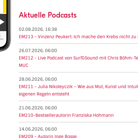
Aktuelle Podcasts
02.08.2026, 16:38
EM213 - Vinzenz Peukert: Ich mache den Krebs nicht zu
26.07.2026, 06:00
EM212 - Live Podcast von Surf&Sound mit Chris Böhm-Te
MUC
28.06.2026, 06:00
EM211 - Julia Nikoleyczik – Wie aus Mut, Kunst und Intu
eigenen Regeln entsteht
21.06.2026, 06:00
EM210-Bestsellerautorin Franziska Hohmann
14.06.2026, 06:00
EM209 - Autorin Inge Bosse