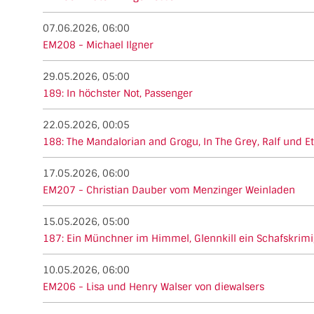
07.06.2026, 06:00
EM208 - Michael Ilgner
29.05.2026, 05:00
189: In höchster Not, Passenger
22.05.2026, 00:05
188: The Mandalorian and Grogu, In The Grey, Ralf und Et
17.05.2026, 06:00
EM207 - Christian Dauber vom Menzinger Weinladen
15.05.2026, 05:00
187: Ein Münchner im Himmel, Glennkill ein Schafskrimi
10.05.2026, 06:00
EM206 - Lisa und Henry Walser von diewalsers