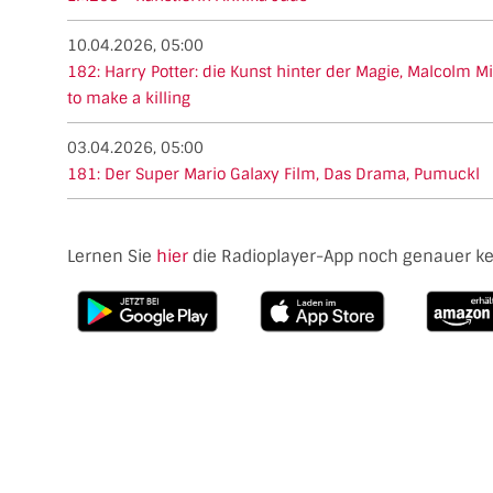
10.04.2026, 05:00
182: Harry Potter: die Kunst hinter der Magie, Malcolm M
to make a killing
03.04.2026, 05:00
181: Der Super Mario Galaxy Film, Das Drama, Pumuckl
Lernen Sie
hier
die Radioplayer-App noch genauer k