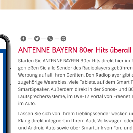
ANTENNE BAYERN 80er Hits überall 
Starten Sie ANTENNE BAYERN 80er Hits direkt hier im 
genießen Sie alle Sender des Radioplayers gebühren
Werbung auf all Ihren Geräten. Den Radioplayer gibt 
zugehörige Wearables, viele Tablets, auf dem Smart 
SmartSpeaker. Außerdem direkt in der Sonos- und BO
Lautsprechersysteme, im DVB-T2 Portal von Freenet 
im Auto.
Lassen Sie sich von Ihrem Lieblingssender wecken u
Klang direkt integriert in Ihrem Audi, Volkswagen od
und Android Auto sowie über SmartLink von Ford und 