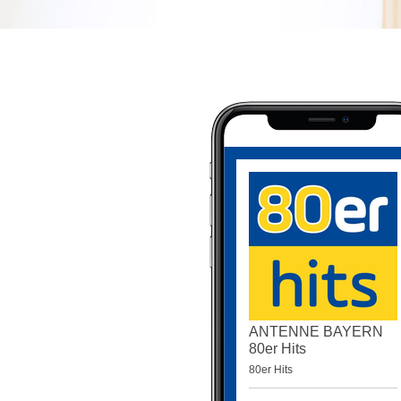
ANTENNE BAYERN
80er Hits
80er Hits