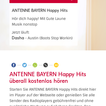
ANTENNE BAYERN Happy Hits
Hör dich happy! Mit Gute Laune
Musik nonstop
Jetzt läuft:
Dasha
-
Austin (Boots Stop Workin)
ANTENNE BAYERN Happy Hits
überall kostenlos hören
Starten Sie ANTENNE BAYERN Happy Hits direkt hier
im Player auf der Webseite oder genießen Sie alle
Sender des Radioplayers gebührenfrei und ohne