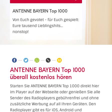
ANTENNE BAYERN Top 1000
Von Euch gevotet - für Euch gespielt:
Eure tausend Lieblingshits...
nonstop!
ANTENNE BAYERN Top 1000
überall kostenlos hören
Starten Sie ANTENNE BAYERN Top 1000 direkt hier
im Player auf der Webseite oder genießen Sie alle
Sender des Radioplayers gebührenfrei und ohne
zusätzliche Werbung auf all Ihren Geräten. Den
Radioplayer gibt es für iOS, Android und