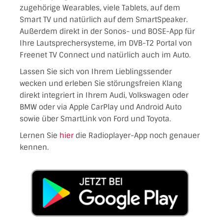
zugehörige Wearables, viele Tablets, auf dem
Smart TV und natürlich auf dem SmartSpeaker.
Außerdem direkt in der Sonos- und BOSE-App für
Ihre Lautsprechersysteme, im DVB-T2 Portal von
Freenet TV Connect und natürlich auch im Auto.
Lassen Sie sich von Ihrem Lieblingssender
wecken und erleben Sie störungsfreien Klang
direkt integriert in Ihrem Audi, Volkswagen oder
BMW oder via Apple CarPlay und Android Auto
sowie über SmartLink von Ford und Toyota.
Lernen Sie
hier
die Radioplayer-App noch genauer
kennen.