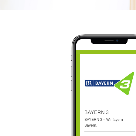
BAYERN 3
BAYERN 3 – Wir fayern
Bayern.