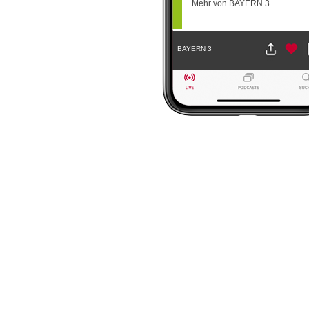
Mehr von BAYERN 3
BAYERN 3