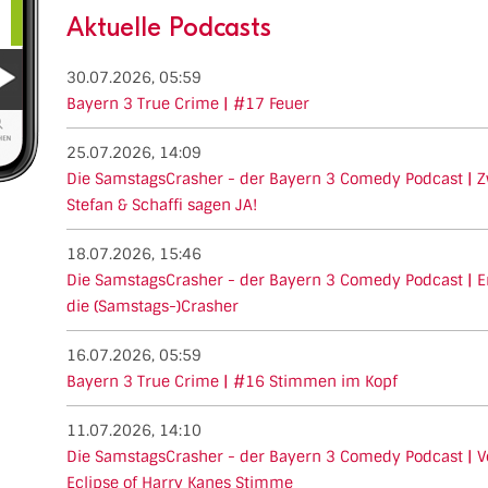
Aktuelle Podcasts
30.07.2026, 05:59
Bayern 3 True Crime | #17 Feuer
25.07.2026, 14:09
Die SamstagsCrasher - der Bayern 3 Comedy Podcast | Z
Stefan & Schaffi sagen JA!
18.07.2026, 15:46
Die SamstagsCrasher - der Bayern 3 Comedy Podcast | E
die (Samstags-)Crasher
16.07.2026, 05:59
Bayern 3 True Crime | #16 Stimmen im Kopf
11.07.2026, 14:10
Die SamstagsCrasher - der Bayern 3 Comedy Podcast | Vo
Eclipse of Harry Kanes Stimme