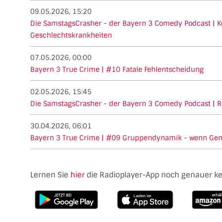
09.05.2026, 15:20
Die SamstagsCrasher - der Bayern 3 Comedy Podcast | Ko
Geschlechtskrankheiten
07.05.2026, 00:00
Bayern 3 True Crime | #10 Fatale Fehlentscheidung
02.05.2026, 15:45
Die SamstagsCrasher - der Bayern 3 Comedy Podcast | Ra
30.04.2026, 06:01
Bayern 3 True Crime | #09 Gruppendynamik - wenn Geme
Lernen Sie
hier
die Radioplayer-App noch genauer k