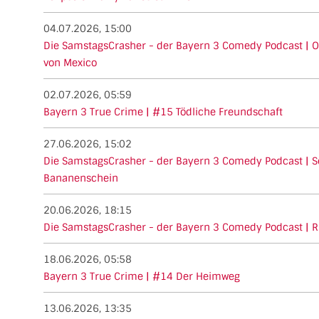
04.07.2026, 15:00
Die SamstagsCrasher - der Bayern 3 Comedy Podcast | 
von Mexico
02.07.2026, 05:59
Bayern 3 True Crime | #15 Tödliche Freundschaft
27.06.2026, 15:02
Die SamstagsCrasher - der Bayern 3 Comedy Podcast | S
Bananenschein
20.06.2026, 18:15
Die SamstagsCrasher - der Bayern 3 Comedy Podcast | Ri
18.06.2026, 05:58
Bayern 3 True Crime | #14 Der Heimweg
13.06.2026, 13:35