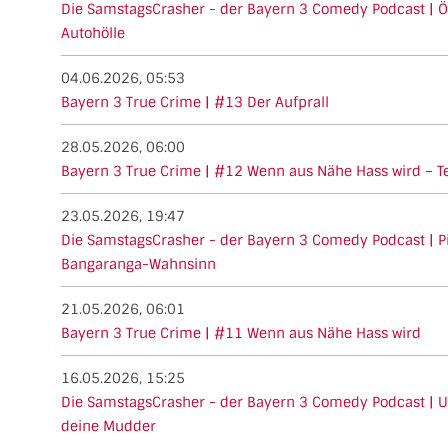
Die SamstagsCrasher - der Bayern 3 Comedy Podcast | Öt
Autohölle
04.06.2026, 05:53
Bayern 3 True Crime | #13 Der Aufprall
28.05.2026, 06:00
Bayern 3 True Crime | #12 Wenn aus Nähe Hass wird – Tei
23.05.2026, 19:47
Die SamstagsCrasher - der Bayern 3 Comedy Podcast | P
Bangaranga-Wahnsinn
21.05.2026, 06:01
Bayern 3 True Crime | #11 Wenn aus Nähe Hass wird
16.05.2026, 15:25
Die SamstagsCrasher - der Bayern 3 Comedy Podcast | U
deine Mudder