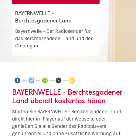
BAYERNWELLE -
Berchtesgadener Land
Bayernwelle - Der Radiosender für
das Berchtesgadener Land und den
Chiemgau
BAYERNWELLE - Berchtesgadener
Land überall kostenlos hören
Starten Sie BAYERNWELLE - Berchtesgadener Land
direkt hier im Player auf der Webseite oder
genießen Sie alle Sender des Radioplayers
gebührenfrei und ohne zusätzliche Werbung auf