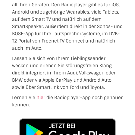
all Ihren Geräten. Den Radioplayer gibt es für iOS,
Android und zugehörige Wearables, viele Tablets,
auf dem Smart TV und natürlich auf dem
SmartSpeaker. Außerdem direkt in der Sonos- und
BOSE-App für Ihre Lautsprechersysteme, im DVB-
T2 Portal von Freenet TV Connect und natürlich
auch im Auto.
Lassen Sie sich von Ihrem Lieblingssender
wecken und erleben Sie störungsfreien Klang
direkt integriert in Ihrem Audi, Volkswagen oder
BMW oder via Apple CarPlay und Android Auto
sowie über SmartLink von Ford und Toyota.
Lernen Sie
hier
die Radioplayer-App noch genauer
kennen.