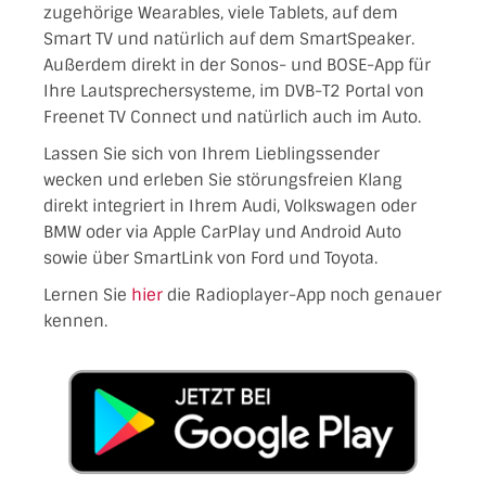
zugehörige Wearables, viele Tablets, auf dem
Smart TV und natürlich auf dem SmartSpeaker.
Außerdem direkt in der Sonos- und BOSE-App für
Ihre Lautsprechersysteme, im DVB-T2 Portal von
Freenet TV Connect und natürlich auch im Auto.
Lassen Sie sich von Ihrem Lieblingssender
wecken und erleben Sie störungsfreien Klang
direkt integriert in Ihrem Audi, Volkswagen oder
BMW oder via Apple CarPlay und Android Auto
sowie über SmartLink von Ford und Toyota.
Lernen Sie
hier
die Radioplayer-App noch genauer
kennen.