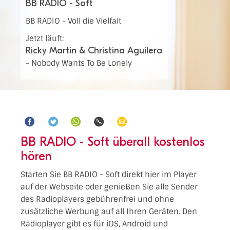
BB RADIO - Soft
BB RADIO - Voll die Vielfalt
Jetzt läuft:
Ricky Martin & Christina Aguilera
-
Nobody Wants To Be Lonely
BB RADIO - Soft überall kostenlos
hören
Starten Sie BB RADIO - Soft direkt hier im Player
auf der Webseite oder genießen Sie alle Sender
des Radioplayers gebührenfrei und ohne
zusätzliche Werbung auf all Ihren Geräten. Den
Radioplayer gibt es für iOS, Android und