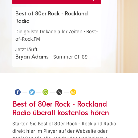
Best of 80er Rock - Rockland
Radio
Die geilste Dekade aller Zeiten • Best-
of-Rock.FM
Jetzt läuft:
Bryan Adams
-
Summer Of '69
Best of 80er Rock - Rockland
Radio überall kostenlos hören
Starten Sie Best of 80er Rock - Rockland Radio
direkt hier im Player auf der Webseite oder