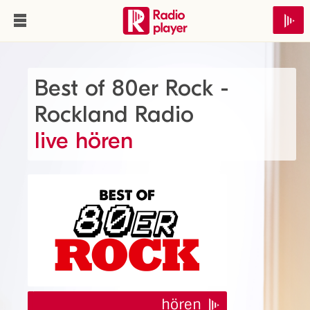
Best of 80er Rock -
Rockland Radio
live hören
hören