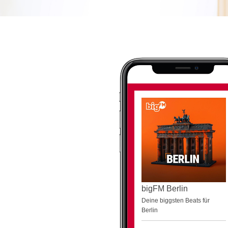
bigFM Berlin
Deine biggsten Beats für
Berlin