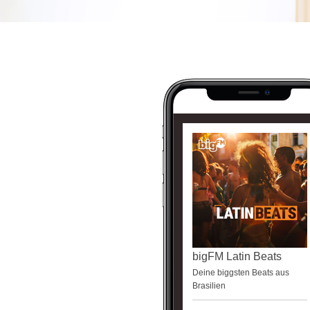
bigFM Latin Beats
Deine biggsten Beats aus
Brasilien