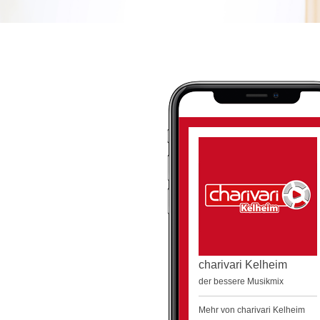
charivari Kelheim
der bessere Musikmix
Mehr von charivari Kelheim