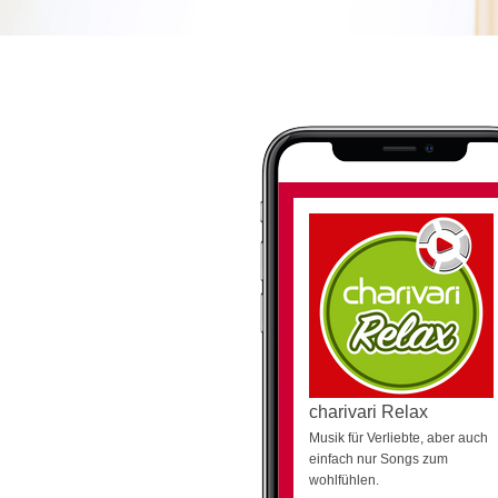
charivari Relax
Musik für Verliebte, aber auch
einfach nur Songs zum
wohlfühlen.