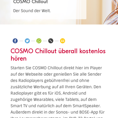
COSMO Chillout
Der Sound der Welt.
COSMO Chillout überall kostenlos
hören
Starten Sie COSMO Chillout direkt hier im Player
auf der Webseite oder genießen Sie alle Sender
des Radioplayers gebührenfrei und ohne
zusätzliche Werbung auf all Ihren Geräten. Den
Radioplayer gibt es für iOS, Android und
zugehörige Wearables, viele Tablets, auf dem
Smart TV und natürlich auf dem SmartSpeaker.
Außerdem direkt in der Sonos- und BOSE-App für