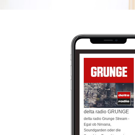
delta radio GRUNGE
delta radio Grunge Stream -
Egal ob Nirvana,
Soundgarden oder die