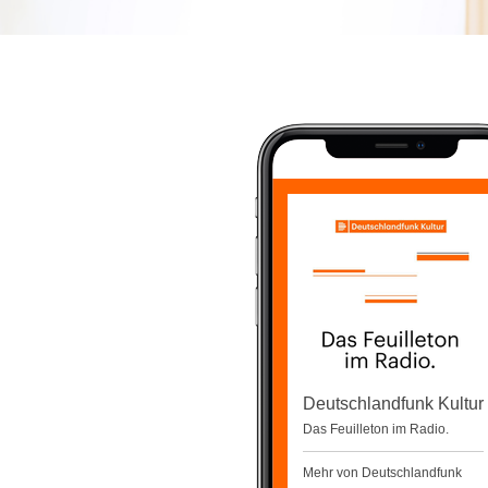
Deutschlandfunk Kultur
Das Feuilleton im Radio.
Mehr von Deutschlandfunk