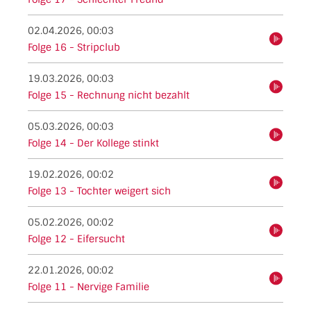
02.04.2026, 00:03
hören
Folge 16 - Stripclub
19.03.2026, 00:03
hören
Folge 15 - Rechnung nicht bezahlt
05.03.2026, 00:03
hören
Folge 14 - Der Kollege stinkt
19.02.2026, 00:02
hören
Folge 13 - Tochter weigert sich
05.02.2026, 00:02
hören
Folge 12 - Eifersucht
22.01.2026, 00:02
hören
Folge 11 - Nervige Familie