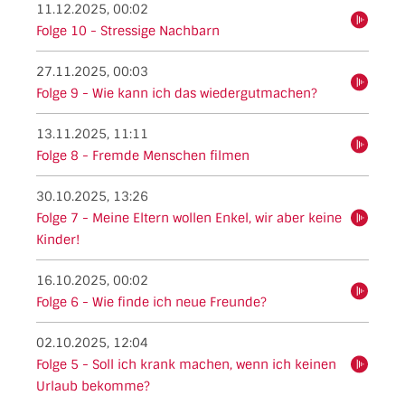
11.12.2025, 00:02
hören
Folge 10 - Stressige Nachbarn
27.11.2025, 00:03
hören
Folge 9 - Wie kann ich das wiedergutmachen?
13.11.2025, 11:11
hören
Folge 8 - Fremde Menschen filmen
30.10.2025, 13:26
Folge 7 - Meine Eltern wollen Enkel, wir aber keine
hören
Kinder!
16.10.2025, 00:02
hören
Folge 6 - Wie finde ich neue Freunde?
02.10.2025, 12:04
Folge 5 - Soll ich krank machen, wenn ich keinen
hören
Urlaub bekomme?