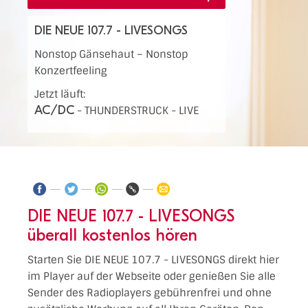
DIE NEUE 107.7 - LIVESONGS
Nonstop Gänsehaut – Nonstop
Konzertfeeling
Jetzt läuft:
AC/DC
-
THUNDERSTRUCK - LIVE
DIE NEUE 107.7 - LIVESONGS
überall kostenlos hören
Starten Sie DIE NEUE 107.7 - LIVESONGS direkt hier
im Player auf der Webseite oder genießen Sie alle
Sender des Radioplayers gebührenfrei und ohne