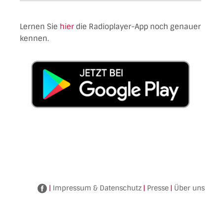
Lernen Sie
hier
die Radioplayer-App noch genauer
kennen.
|
Impressum & Datenschutz
|
Presse
|
Über uns
Facebook