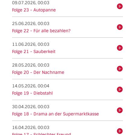
09.07.2026, 00:03
hören
Folge 23 - Autopanne
25.06.2026, 00:03
hören
Folge 22 - Für alle bezahlen?
11.06.2026, 00:03
hören
Folge 21 - Sauberkeit
28.05.2026, 00:03
hören
Folge 20 - Der Nachname
14.05.2026, 00:04
hören
Folge 19 - Diebstahl
30.04.2026, 00:03
hören
Folge 18 - Drama an der Supermarktkasse
16.04.2026, 00:03
hören
Folge 17 - Schlechter Freund