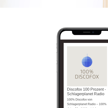
Discofox 100 Prozent -
Schlagerplanet Radio
100% Discofox von
Schlagerplanet Radio – 100%