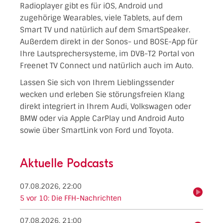
Radioplayer gibt es für iOS, Android und
zugehörige Wearables, viele Tablets, auf dem
Smart TV und natürlich auf dem SmartSpeaker.
Außerdem direkt in der Sonos- und BOSE-App für
Ihre Lautsprechersysteme, im DVB-T2 Portal von
Freenet TV Connect und natürlich auch im Auto.
Lassen Sie sich von Ihrem Lieblingssender
wecken und erleben Sie störungsfreien Klang
direkt integriert in Ihrem Audi, Volkswagen oder
BMW oder via Apple CarPlay und Android Auto
sowie über SmartLink von Ford und Toyota.
Aktuelle Podcasts
07.08.2026, 22:00
hören
5 vor 10: Die FFH-Nachrichten
07.08.2026, 21:00