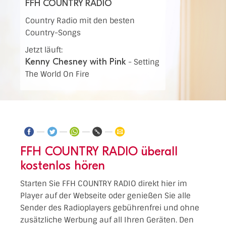
FFH COUNTRY RADIO
Country Radio mit den besten
Country-Songs
Jetzt läuft:
Kenny Chesney with Pink
-
Setting
The World On Fire
FFH COUNTRY RADIO überall
kostenlos hören
Starten Sie FFH COUNTRY RADIO direkt hier im
Player auf der Webseite oder genießen Sie alle
Sender des Radioplayers gebührenfrei und ohne
zusätzliche Werbung auf all Ihren Geräten. Den