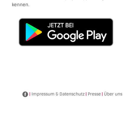
kennen.
|
Impressum & Datenschutz
|
Presse
|
Über uns
Facebook