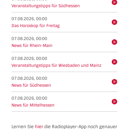
hören
Veranstaltungstipps für Südhessen
07.08.2026, 00:00
hören
Das Horoskop für Freitag
07.08.2026, 00:00
hören
News für Rhein-Main
07.08.2026, 00:00
hören
Veranstaltungstipps für Wiesbaden und Mainz
07.08.2026, 00:00
hören
News für Südhessen
07.08.2026, 00:00
hören
News für Mittelhessen
Lernen Sie
hier
die Radioplayer-App noch genauer