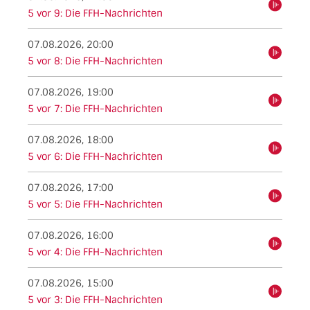
hören
5 vor 9: Die FFH-Nachrichten
07.08.2026, 20:00
hören
5 vor 8: Die FFH-Nachrichten
07.08.2026, 19:00
hören
5 vor 7: Die FFH-Nachrichten
07.08.2026, 18:00
hören
5 vor 6: Die FFH-Nachrichten
07.08.2026, 17:00
hören
5 vor 5: Die FFH-Nachrichten
07.08.2026, 16:00
hören
5 vor 4: Die FFH-Nachrichten
07.08.2026, 15:00
hören
5 vor 3: Die FFH-Nachrichten