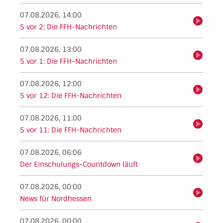
07.08.2026, 14:00
hören
5 vor 2: Die FFH-Nachrichten
07.08.2026, 13:00
hören
5 vor 1: Die FFH-Nachrichten
07.08.2026, 12:00
hören
5 vor 12: Die FFH-Nachrichten
07.08.2026, 11:00
hören
5 vor 11: Die FFH-Nachrichten
07.08.2026, 06:06
hören
Der Einschulungs-Countdown läuft
07.08.2026, 00:00
hören
News für Nordhessen
07.08.2026, 00:00