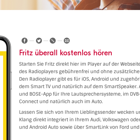
Fritz überall kostenlos hören
Starten Sie Fritz direkt hier im Player auf der Websei
des Radioplayers gebührenfrei und ohne zusätzliche 
Den Radioplayer gibt es für iOS, Android und zugehöri
dem Smart TV und natürlich auf dem SmartSpeaker. 
und BOSE-App für Ihre Lautsprechersysteme, im DVB-
Connect und natürlich auch im Auto.
Lassen Sie sich von Ihrem Lieblingssender wecken u
Klang direkt integriert in Ihrem Audi, Volkswagen od
und Android Auto sowie über SmartLink von Ford und 