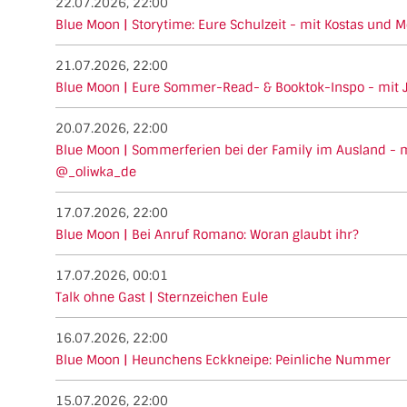
22.07.2026, 22:00
Blue Moon | Storytime: Eure Schulzeit - mit Kostas und M
21.07.2026, 22:00
Blue Moon | Eure Sommer-Read- & Booktok-Inspo - mit 
20.07.2026, 22:00
Blue Moon | Sommerferien bei der Family im Ausland - 
@_oliwka_de
17.07.2026, 22:00
Blue Moon | Bei Anruf Romano: Woran glaubt ihr?
17.07.2026, 00:01
Talk ohne Gast | Sternzeichen Eule
16.07.2026, 22:00
Blue Moon | Heunchens Eckkneipe: Peinliche Nummer
15.07.2026, 22:00