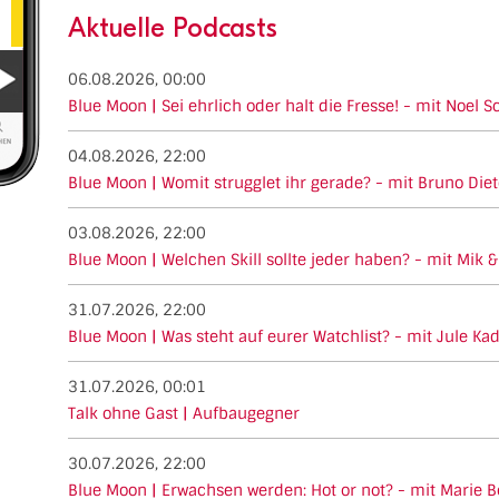
Aktuelle Podcasts
06.08.2026, 00:00
Blue Moon | Sei ehrlich oder halt die Fresse! - mit Noel 
04.08.2026, 22:00
Blue Moon | Womit strugglet ihr gerade? - mit Bruno Diet
03.08.2026, 22:00
Blue Moon | Welchen Skill sollte jeder haben? - mit Mik &
31.07.2026, 22:00
Blue Moon | Was steht auf eurer Watchlist? - mit Jule Ka
31.07.2026, 00:01
Talk ohne Gast | Aufbaugegner
30.07.2026, 22:00
Blue Moon | Erwachsen werden: Hot or not? - mit Marie B