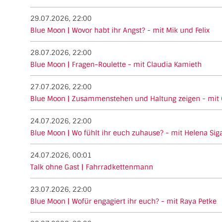
29.07.2026, 22:00
Blue Moon | Wovor habt ihr Angst? - mit Mik und Felix
28.07.2026, 22:00
Blue Moon | Fragen-Roulette - mit Claudia Kamieth
27.07.2026, 22:00
Blue Moon | Zusammenstehen und Haltung zeigen - mit 
24.07.2026, 22:00
Blue Moon | Wo fühlt ihr euch zuhause? - mit Helena Sig
24.07.2026, 00:01
Talk ohne Gast | Fahrradkettenmann
23.07.2026, 22:00
Blue Moon | Wofür engagiert ihr euch? - mit Raya Petke