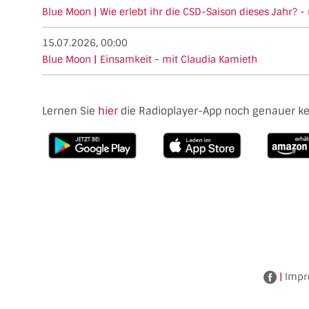
Blue Moon | Wie erlebt ihr die CSD-Saison dieses Jahr? -
15.07.2026, 00:00
Blue Moon | Einsamkeit - mit Claudia Kamieth
Lernen Sie
hier
die Radioplayer-App noch genauer k
|
Impr