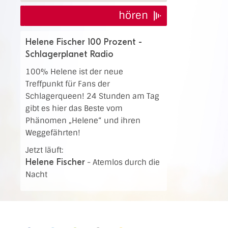
hören
Helene Fischer 100 Prozent -
Schlagerplanet Radio
100% Helene ist der neue
Treffpunkt für Fans der
Schlagerqueen! 24 Stunden am Tag
gibt es hier das Beste vom
Phänomen „Helene“ und ihren
Weggefährten!
Jetzt läuft:
Helene Fischer
-
Atemlos durch die
Nacht