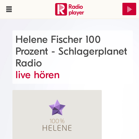
Helene Fischer 100
Prozent - Schlagerplanet
Radio
live hören