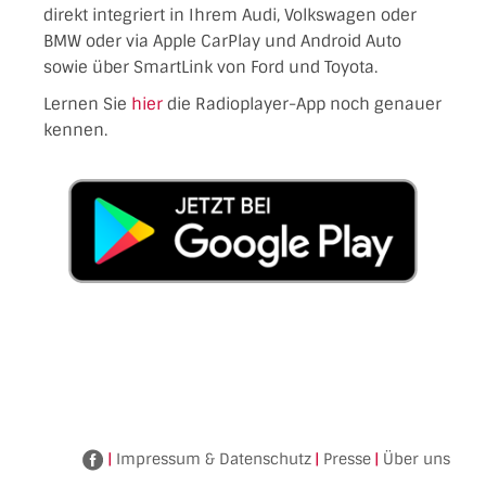
direkt integriert in Ihrem Audi, Volkswagen oder
BMW oder via Apple CarPlay und Android Auto
sowie über SmartLink von Ford und Toyota.
Lernen Sie
hier
die Radioplayer-App noch genauer
kennen.
|
Impressum & Datenschutz
|
Presse
|
Über uns
Facebook