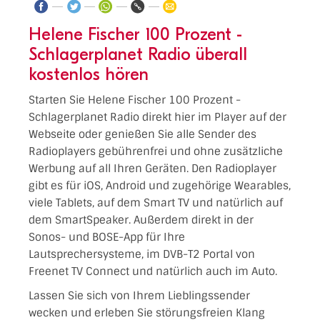
Helene Fischer 100 Prozent -
Schlagerplanet Radio überall
kostenlos hören
Starten Sie Helene Fischer 100 Prozent -
Schlagerplanet Radio direkt hier im Player auf der
Webseite oder genießen Sie alle Sender des
Radioplayers gebührenfrei und ohne zusätzliche
Werbung auf all Ihren Geräten. Den Radioplayer
gibt es für iOS, Android und zugehörige Wearables,
viele Tablets, auf dem Smart TV und natürlich auf
dem SmartSpeaker. Außerdem direkt in der
Sonos- und BOSE-App für Ihre
Lautsprechersysteme, im DVB-T2 Portal von
Freenet TV Connect und natürlich auch im Auto.
Lassen Sie sich von Ihrem Lieblingssender
wecken und erleben Sie störungsfreien Klang