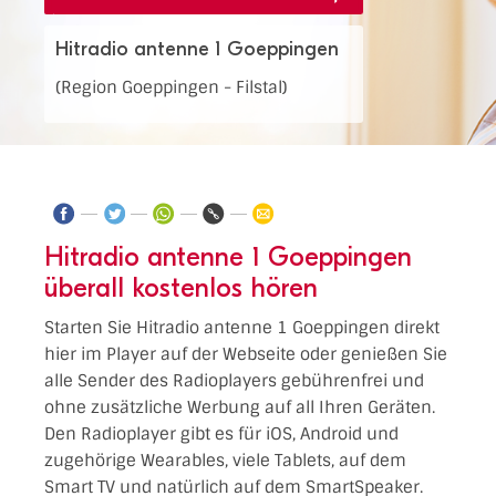
Hitradio antenne 1 Goeppingen
(Region Goeppingen - Filstal)
Hitradio antenne 1 Goeppingen
überall kostenlos hören
Starten Sie Hitradio antenne 1 Goeppingen direkt
hier im Player auf der Webseite oder genießen Sie
alle Sender des Radioplayers gebührenfrei und
ohne zusätzliche Werbung auf all Ihren Geräten.
Den Radioplayer gibt es für iOS, Android und
zugehörige Wearables, viele Tablets, auf dem
Smart TV und natürlich auf dem SmartSpeaker.