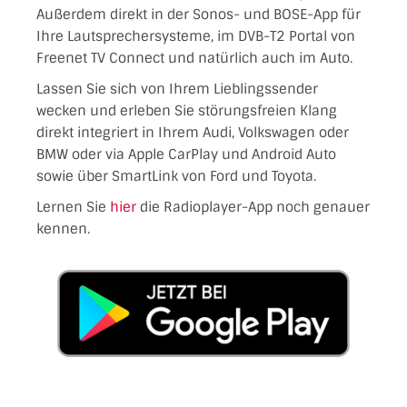
Außerdem direkt in der Sonos- und BOSE-App für
Ihre Lautsprechersysteme, im DVB-T2 Portal von
Freenet TV Connect und natürlich auch im Auto.
Lassen Sie sich von Ihrem Lieblingssender
wecken und erleben Sie störungsfreien Klang
direkt integriert in Ihrem Audi, Volkswagen oder
BMW oder via Apple CarPlay und Android Auto
sowie über SmartLink von Ford und Toyota.
Lernen Sie
hier
die Radioplayer-App noch genauer
kennen.