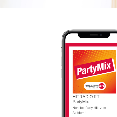
HITRADIO RTL –
PartyMix
Nonstop Party-Hits zum
Abfeiern!