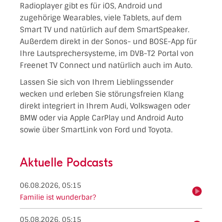
Radioplayer gibt es für iOS, Android und
zugehörige Wearables, viele Tablets, auf dem
Smart TV und natürlich auf dem SmartSpeaker.
Außerdem direkt in der Sonos- und BOSE-App für
Ihre Lautsprechersysteme, im DVB-T2 Portal von
Freenet TV Connect und natürlich auch im Auto.
Lassen Sie sich von Ihrem Lieblingssender
wecken und erleben Sie störungsfreien Klang
direkt integriert in Ihrem Audi, Volkswagen oder
BMW oder via Apple CarPlay und Android Auto
sowie über SmartLink von Ford und Toyota.
Aktuelle Podcasts
06.08.2026, 05:15
hören
Familie ist wunderbar?
05.08.2026, 05:15