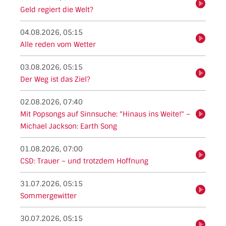
hören
Geld regiert die Welt?
04.08.2026, 05:15
hören
Alle reden vom Wetter
03.08.2026, 05:15
hören
Der Weg ist das Ziel?
02.08.2026, 07:40
Mit Popsongs auf Sinnsuche: "Hinaus ins Weite!" –
hören
Michael Jackson: Earth Song
01.08.2026, 07:00
hören
CSD: Trauer – und trotzdem Hoffnung
31.07.2026, 05:15
hören
Sommergewitter
30.07.2026, 05:15
hören