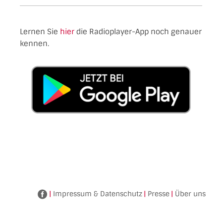
Lernen Sie
hier
die Radioplayer-App noch genauer
kennen.
|
Impressum & Datenschutz
|
Presse
|
Über uns
Facebook