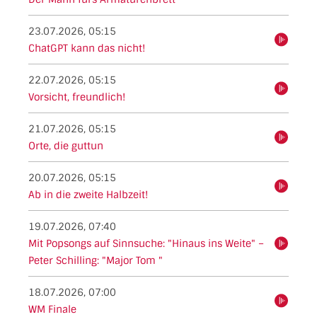
23.07.2026, 05:15
hören
ChatGPT kann das nicht!
22.07.2026, 05:15
hören
Vorsicht, freundlich!
21.07.2026, 05:15
hören
Orte, die guttun
20.07.2026, 05:15
hören
Ab in die zweite Halbzeit!
19.07.2026, 07:40
Mit Popsongs auf Sinnsuche: "Hinaus ins Weite" –
hören
Peter Schilling: "Major Tom "
18.07.2026, 07:00
hören
WM Finale