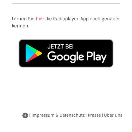
Lernen Sie
hier
die Radioplayer-App noch genauer
kennen.
|
Impressum & Datenschutz
|
Presse
|
Über uns
Facebook