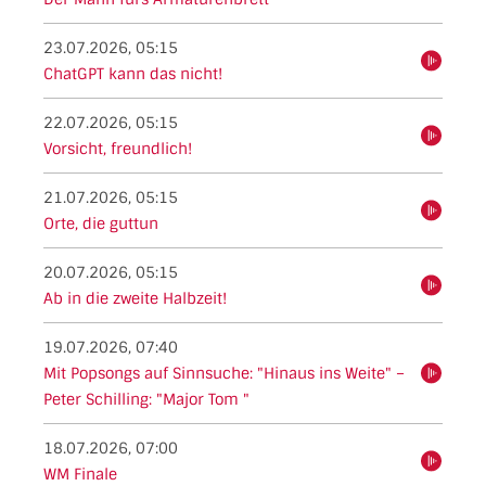
23.07.2026, 05:15
hören
ChatGPT kann das nicht!
22.07.2026, 05:15
hören
Vorsicht, freundlich!
21.07.2026, 05:15
hören
Orte, die guttun
20.07.2026, 05:15
hören
Ab in die zweite Halbzeit!
19.07.2026, 07:40
Mit Popsongs auf Sinnsuche: "Hinaus ins Weite" –
hören
Peter Schilling: "Major Tom "
18.07.2026, 07:00
hören
WM Finale