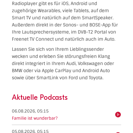
Radioplayer gibt es für iOS, Android und
zugehörige Wearables, viele Tablets, auf dem
Smart TV und natürlich auf dem SmartSpeaker.
Außerdem direkt in der Sonos- und BOSE-App für
Ihre Lautsprechersysteme, im DVB-T2 Portal von
Freenet TV Connect und natürlich auch im Auto.
Lassen Sie sich von Ihrem Lieblingssender
wecken und erleben Sie störungsfreien Klang
direkt integriert in Ihrem Audi, Volkswagen oder
BMW oder via Apple CarPlay und Android Auto
sowie über SmartLink von Ford und Toyota.
Aktuelle Podcasts
06.08.2026, 05:15
hören
Familie ist wunderbar?
05.08.2026, 05:15