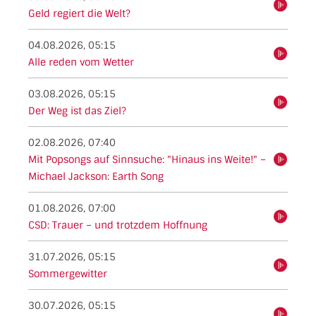
hören
Geld regiert die Welt?
04.08.2026, 05:15
hören
Alle reden vom Wetter
03.08.2026, 05:15
hören
Der Weg ist das Ziel?
02.08.2026, 07:40
Mit Popsongs auf Sinnsuche: "Hinaus ins Weite!" –
hören
Michael Jackson: Earth Song
01.08.2026, 07:00
hören
CSD: Trauer – und trotzdem Hoffnung
31.07.2026, 05:15
hören
Sommergewitter
30.07.2026, 05:15
hören