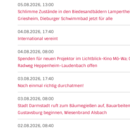
05.08.2026, 13:00
Schlimme Zustände in den Biedesandbädern Lamperthei
Griesheim, Dieburger Schwimmbad jetzt für alle
04.08.2026, 17:40
International vereint
04.08.2026, 08:00
Spenden für neuen Projektor im Lichtblick-Kino Mö-Wa; 
Radweg Heppenheim-Laudenbach offen
03.08.2026, 17:40
Noch einmal richtig durchatmen!
03.08.2026, 08:00
Stadt Darmstadt ruft zum Bäumegießen auf, Bauarbeite
Gustavsburg beginnen, Wiesenbrand Alsbach
02.08.2026, 08:40