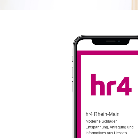
hr4 Rhein-Main
Moderne Schlager,
Entspannung, Anregung und
Informatives aus Hessen.