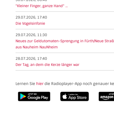
"Kleiner Finger, ganze Hand" ...
29.07.2026, 17:40
Die Vogelsinfonie
29.07.2026, 11:30
Neues zur Geldutomaten-Sprengung in Fürth/Neue Straß
aus Nauheim NauNheim
28.07.2026, 17:40
Der Tag, an dem die Kerze länger war
Lernen Sie
hier
die Radioplayer-App noch genauer k