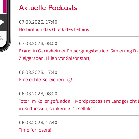
Aktuelle Podcasts
07.08.2026, 17:40
Hoffentlich das Glück des Lebens
07.08.2026, 08:00
Brand in Gernsheimer Entsorgungsbetrieb, Sanierung Da
Zielgeraden, Lilien vor Saisonstart,..
06.08.2026, 17:40
Eine echte Bereicherung!
06.08.2026, 08:00
Toter im Keller gefunden - Mordprozess am Landgericht 
in Südhessen, stinkende Dieselloks
05.08.2026, 17:40
Time for losers!