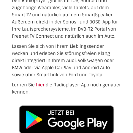
Den Radioplayer gibt es für iOS, Android und
zugehörige Wearables, viele Tablets, auf dem
Smart TV und natürlich auf dem SmartSpeaker.
Außerdem direkt in der Sonos- und BOSE-App für
Ihre Lautsprechersysteme, im DVB-T2 Portal von
Freenet TV Connect und natürlich auch im Auto.
Lassen Sie sich von Ihrem Lieblingssender
wecken und erleben Sie störungsfreien Klang
direkt integriert in Ihrem Audi, Volkswagen oder
BMW oder via Apple CarPlay und Android Auto
sowie über SmartLink von Ford und Toyota.
Lernen Sie
hier
die Radioplayer-App noch genauer
kennen.