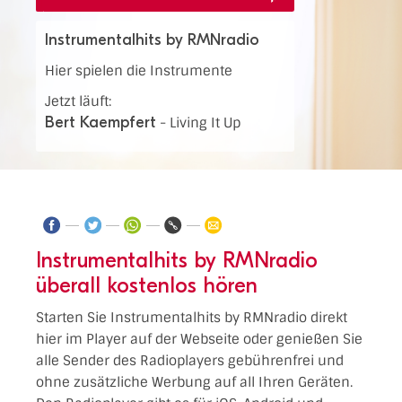
Instrumentalhits by RMNradio
Hier spielen die Instrumente
Jetzt läuft:
Bert Kaempfert
-
Living It Up
Instrumentalhits by RMNradio
überall kostenlos hören
Starten Sie Instrumentalhits by RMNradio direkt
hier im Player auf der Webseite oder genießen Sie
alle Sender des Radioplayers gebührenfrei und
ohne zusätzliche Werbung auf all Ihren Geräten.