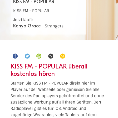
KISS FM - POPULAR
KISS FM - POPULAR
Jetzt läuft:
Kenya Grace
-
Strangers
KISS FM - POPULAR überall
kostenlos hören
Starten Sie KISS FM - POPULAR direkt hier im
Player auf der Webseite oder genießen Sie alle
Sender des Radioplayers gebührenfrei und ohne
zusätzliche Werbung auf all Ihren Geräten. Den
Radioplayer gibt es für iOS, Android und
zugehörige Wearables, viele Tablets, auf dem