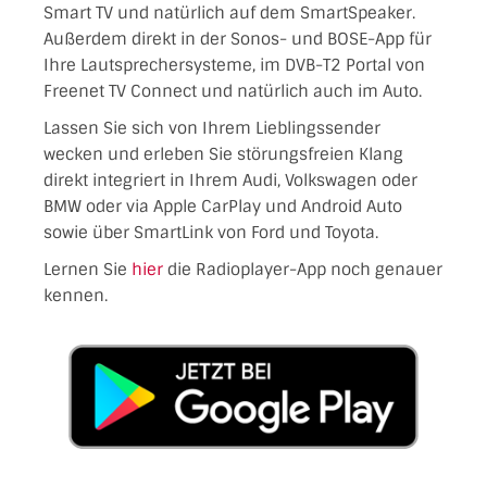
Smart TV und natürlich auf dem SmartSpeaker.
Außerdem direkt in der Sonos- und BOSE-App für
Ihre Lautsprechersysteme, im DVB-T2 Portal von
Freenet TV Connect und natürlich auch im Auto.
Lassen Sie sich von Ihrem Lieblingssender
wecken und erleben Sie störungsfreien Klang
direkt integriert in Ihrem Audi, Volkswagen oder
BMW oder via Apple CarPlay und Android Auto
sowie über SmartLink von Ford und Toyota.
Lernen Sie
hier
die Radioplayer-App noch genauer
kennen.