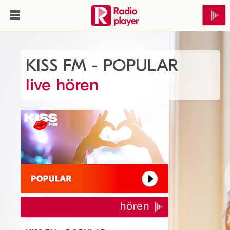
KISS FM - POPULAR
live hören
hören