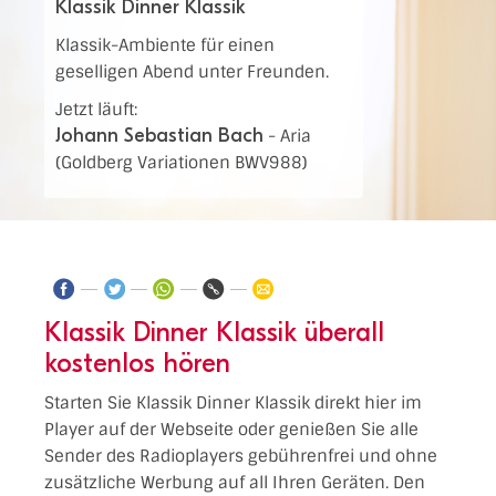
Klassik Dinner Klassik
Klassik-Ambiente für einen
geselligen Abend unter Freunden.
Jetzt läuft:
Johann Sebastian Bach
-
Aria
(Goldberg Variationen BWV988)
Klassik Dinner Klassik überall
kostenlos hören
Starten Sie Klassik Dinner Klassik direkt hier im
Player auf der Webseite oder genießen Sie alle
Sender des Radioplayers gebührenfrei und ohne
zusätzliche Werbung auf all Ihren Geräten. Den