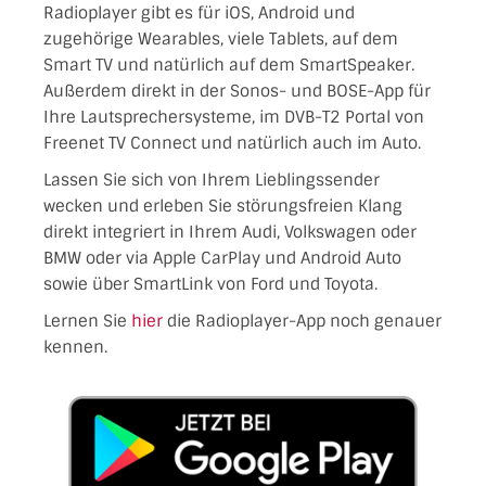
Radioplayer gibt es für iOS, Android und
zugehörige Wearables, viele Tablets, auf dem
Smart TV und natürlich auf dem SmartSpeaker.
Außerdem direkt in der Sonos- und BOSE-App für
Ihre Lautsprechersysteme, im DVB-T2 Portal von
Freenet TV Connect und natürlich auch im Auto.
Lassen Sie sich von Ihrem Lieblingssender
wecken und erleben Sie störungsfreien Klang
direkt integriert in Ihrem Audi, Volkswagen oder
BMW oder via Apple CarPlay und Android Auto
sowie über SmartLink von Ford und Toyota.
Lernen Sie
hier
die Radioplayer-App noch genauer
kennen.