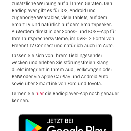
zusätzliche Werbung auf all Ihren Geräten. Den
Radioplayer gibt es für iOS, Android und
zugehörige Wearables, viele Tablets, auf dem
Smart TV und natürlich auf dem SmartSpeaker.
Außerdem direkt in der Sonos- und BOSE-App für
Ihre Lautsprechersysteme, im DVB-T2 Portal von
Freenet TV Connect und natürlich auch im Auto.
Lassen Sie sich von Ihrem Lieblingssender
wecken und erleben Sie störungsfreien Klang
direkt integriert in Ihrem Audi, Volkswagen oder
BMW oder via Apple CarPlay und Android Auto
sowie über SmartLink von Ford und Toyota.
Lernen Sie
hier
die Radioplayer-App noch genauer
kennen.