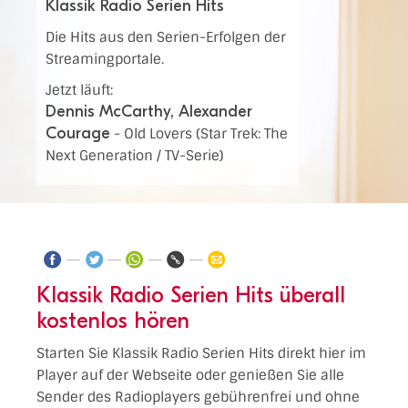
Klassik Radio Serien Hits
Die Hits aus den Serien-Erfolgen der
Streamingportale.
Jetzt läuft:
Dennis McCarthy, Alexander
Courage
-
Old Lovers (Star Trek: The
Next Generation / TV-Serie)
Klassik Radio Serien Hits überall
kostenlos hören
Starten Sie Klassik Radio Serien Hits direkt hier im
Player auf der Webseite oder genießen Sie alle
Sender des Radioplayers gebührenfrei und ohne