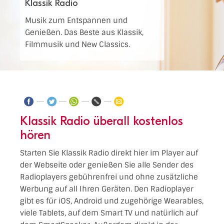
Klassik Radio
Musik zum Entspannen und
Genießen. Das Beste aus Klassik,
Filmmusik und New Classics.
Klassik Radio überall kostenlos
hören
Starten Sie Klassik Radio direkt hier im Player auf
der Webseite oder genießen Sie alle Sender des
Radioplayers gebührenfrei und ohne zusätzliche
Werbung auf all Ihren Geräten. Den Radioplayer
gibt es für iOS, Android und zugehörige Wearables,
viele Tablets, auf dem Smart TV und natürlich auf