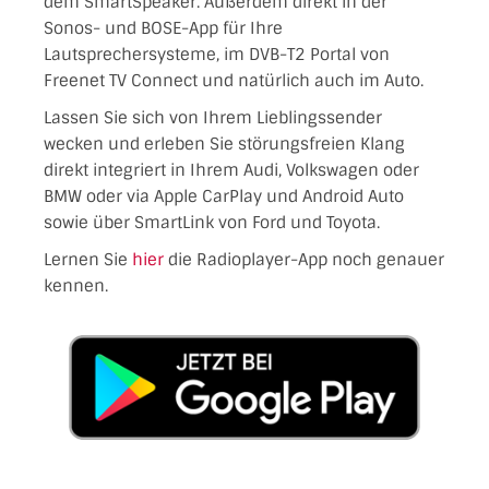
dem SmartSpeaker. Außerdem direkt in der
Sonos- und BOSE-App für Ihre
Lautsprechersysteme, im DVB-T2 Portal von
Freenet TV Connect und natürlich auch im Auto.
Lassen Sie sich von Ihrem Lieblingssender
wecken und erleben Sie störungsfreien Klang
direkt integriert in Ihrem Audi, Volkswagen oder
BMW oder via Apple CarPlay und Android Auto
sowie über SmartLink von Ford und Toyota.
Lernen Sie
hier
die Radioplayer-App noch genauer
kennen.