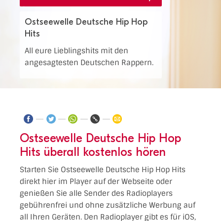
Ostseewelle Deutsche Hip Hop
Hits
All eure Lieblingshits mit den
angesagtesten Deutschen Rappern.
Ostseewelle Deutsche Hip Hop
Hits überall kostenlos hören
Starten Sie Ostseewelle Deutsche Hip Hop Hits
direkt hier im Player auf der Webseite oder
genießen Sie alle Sender des Radioplayers
gebührenfrei und ohne zusätzliche Werbung auf
all Ihren Geräten. Den Radioplayer gibt es für iOS,