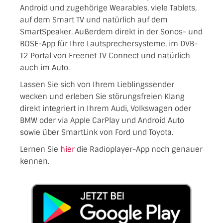
Android und zugehörige Wearables, viele Tablets,
auf dem Smart TV und natürlich auf dem
SmartSpeaker. Außerdem direkt in der Sonos- und
BOSE-App für Ihre Lautsprechersysteme, im DVB-
T2 Portal von Freenet TV Connect und natürlich
auch im Auto.
Lassen Sie sich von Ihrem Lieblingssender
wecken und erleben Sie störungsfreien Klang
direkt integriert in Ihrem Audi, Volkswagen oder
BMW oder via Apple CarPlay und Android Auto
sowie über SmartLink von Ford und Toyota.
Lernen Sie
hier
die Radioplayer-App noch genauer
kennen.