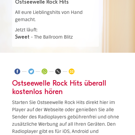
Ostseewelle Rock Hits
All eure Lieblingshits von Hand
gemacht.
Jetzt läuft:
Sweet
-
The Ballroom Blitz
Ostseewelle Rock Hits überall
kostenlos hören
Starten Sie Ostseewelle Rock Hits direkt hier im
Player auf der Webseite oder genießen Sie alle
Sender des Radioplayers gebührenfrei und ohne
zusätzliche Werbung auf all Ihren Geräten. Den
Radioplayer gibt es für iOS, Android und