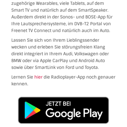
zugehörige Wearables, viele Tablets, auf dem
Smart TV und natürlich auf dem SmartSpeaker.
Außerdem direkt in der Sonos- und BOSE-App für
Ihre Lautsprechersysteme, im DVB-T2 Portal von
Freenet TV Connect und natürlich auch im Auto.
Lassen Sie sich von Ihrem Lieblingssender
wecken und erleben Sie störungsfreien Klang
direkt integriert in Ihrem Audi, Volkswagen oder
BMW oder via Apple CarPlay und Android Auto
sowie über SmartLink von Ford und Toyota.
Lernen Sie
hier
die Radioplayer-App noch genauer
kennen.