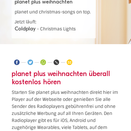
planet plus weihnachten
planet und christmas-songs on top.
Jetzt läuft:
Coldplay
-
Christmas Lights
planet plus weihnachten überall
kostenlos hören
Starten Sie planet plus weihnachten direkt hier im
Player auf der Webseite oder genießen Sie alle
Sender des Radioplayers gebührenfrei und ohne
zusätzliche Werbung auf all Ihren Geräten. Den
Radioplayer gibt es für iOS, Android und
zugehörige Wearables, viele Tablets, auf dem