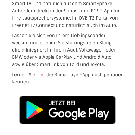
Smart TV und natürlich auf dem SmartSpeaker.
Außerdem direkt in der Sonos- und BOSE-App für
Ihre Lautsprechersysteme, im DVB-T2 Portal von
Freenet TV Connect und natürlich auch im Auto.
Lassen Sie sich von Ihrem Lieblingssender
wecken und erleben Sie störungsfreien Klang
direkt integriert in Ihrem Audi, Volkswagen oder
BMW oder via Apple CarPlay und Android Auto
sowie über SmartLink von Ford und Toyota.
Lernen Sie
hier
die Radioplayer-App noch genauer
kennen.