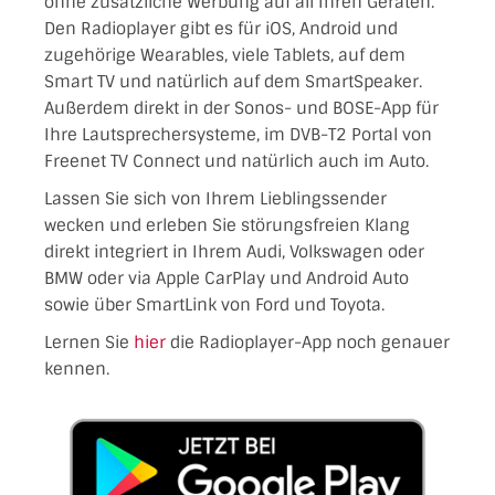
ohne zusätzliche Werbung auf all Ihren Geräten.
Den Radioplayer gibt es für iOS, Android und
zugehörige Wearables, viele Tablets, auf dem
Smart TV und natürlich auf dem SmartSpeaker.
Außerdem direkt in der Sonos- und BOSE-App für
Ihre Lautsprechersysteme, im DVB-T2 Portal von
Freenet TV Connect und natürlich auch im Auto.
Lassen Sie sich von Ihrem Lieblingssender
wecken und erleben Sie störungsfreien Klang
direkt integriert in Ihrem Audi, Volkswagen oder
BMW oder via Apple CarPlay und Android Auto
sowie über SmartLink von Ford und Toyota.
Lernen Sie
hier
die Radioplayer-App noch genauer
kennen.