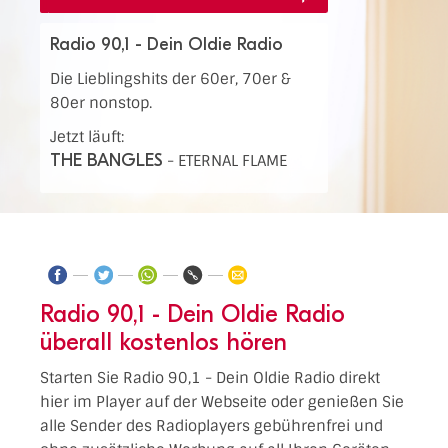
Radio 90,1 - Dein Oldie Radio
Die Lieblingshits der 60er, 70er &
80er nonstop.
Jetzt läuft:
THE BANGLES
-
ETERNAL FLAME
Radio 90,1 - Dein Oldie Radio
überall kostenlos hören
Starten Sie Radio 90,1 - Dein Oldie Radio direkt
hier im Player auf der Webseite oder genießen Sie
alle Sender des Radioplayers gebührenfrei und