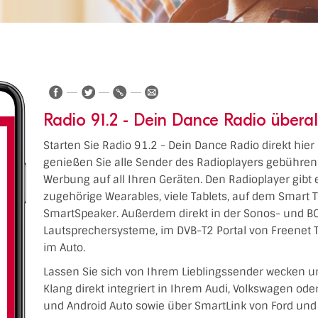
Radio 91.2 - Dein Dance Radio überal
Starten Sie Radio 91.2 - Dein Dance Radio direkt hier
genießen Sie alle Sender des Radioplayers gebühren
Werbung auf all Ihren Geräten. Den Radioplayer gibt 
zugehörige Wearables, viele Tablets, auf dem Smart 
SmartSpeaker. Außerdem direkt in der Sonos- und BO
Lautsprechersysteme, im DVB-T2 Portal von Freenet 
im Auto.
Lassen Sie sich von Ihrem Lieblingssender wecken u
Klang direkt integriert in Ihrem Audi, Volkswagen od
und Android Auto sowie über SmartLink von Ford und 