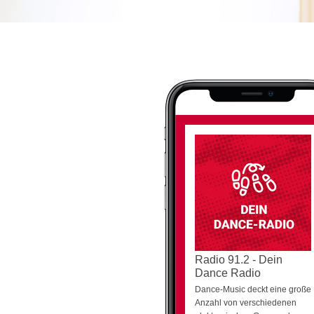
Radio 91.2 - Dein
Dance Radio
Dance-Music deckt eine große
Anzahl von verschiedenen