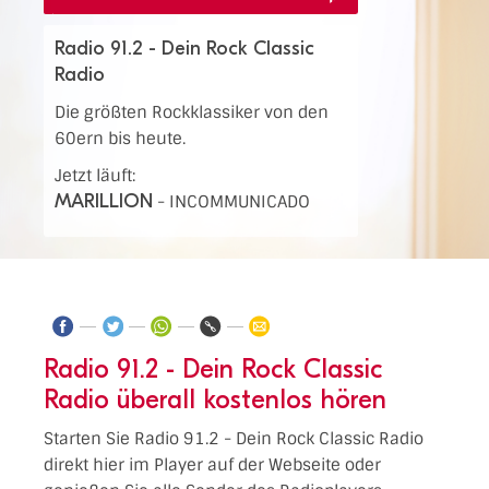
Radio 91.2 - Dein Rock Classic
Radio
Die größten Rockklassiker von den
60ern bis heute.
Jetzt läuft:
MARILLION
-
INCOMMUNICADO
Radio 91.2 - Dein Rock Classic
Radio überall kostenlos hören
Starten Sie Radio 91.2 - Dein Rock Classic Radio
direkt hier im Player auf der Webseite oder