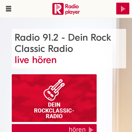
Radio 91.2 - Dein Rock
Classic Radio
live hören
hören