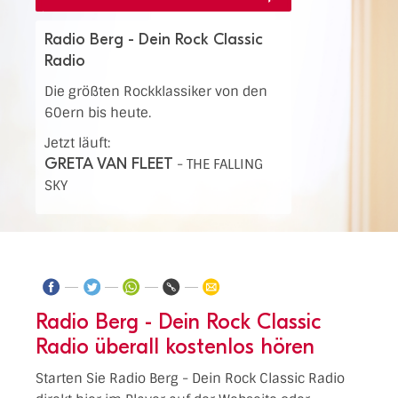
Radio Berg - Dein Rock Classic
Radio
Die größten Rockklassiker von den
60ern bis heute.
Jetzt läuft:
GRETA VAN FLEET
-
THE FALLING
SKY
Radio Berg - Dein Rock Classic
Radio überall kostenlos hören
Starten Sie Radio Berg - Dein Rock Classic Radio