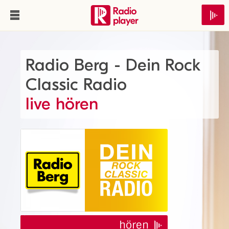
Radio Berg - Dein Rock
Classic Radio
live hören
hören