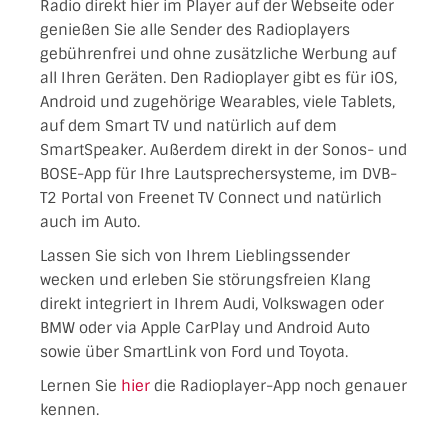
Radio direkt hier im Player auf der Webseite oder
genießen Sie alle Sender des Radioplayers
gebührenfrei und ohne zusätzliche Werbung auf
all Ihren Geräten. Den Radioplayer gibt es für iOS,
Android und zugehörige Wearables, viele Tablets,
auf dem Smart TV und natürlich auf dem
SmartSpeaker. Außerdem direkt in der Sonos- und
BOSE-App für Ihre Lautsprechersysteme, im DVB-
T2 Portal von Freenet TV Connect und natürlich
auch im Auto.
Lassen Sie sich von Ihrem Lieblingssender
wecken und erleben Sie störungsfreien Klang
direkt integriert in Ihrem Audi, Volkswagen oder
BMW oder via Apple CarPlay und Android Auto
sowie über SmartLink von Ford und Toyota.
Lernen Sie
hier
die Radioplayer-App noch genauer
kennen.