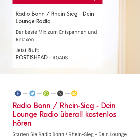
Radio Bonn / Rhein-Sieg - Dein
Lounge Radio
Der beste Mix zum Entspannen und
Relaxen
Jetzt läuft:
PORTISHEAD
-
ROADS
Radio Bonn / Rhein-Sieg - Dein
Lounge Radio überall kostenlos
hören
Starten Sie Radio Bonn / Rhein-Sieg - Dein Lounge