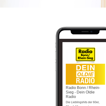
Radio Bonn / Rhein-
Sieg - Dein Oldie
Radio
Die Lieblingshits der 60er,