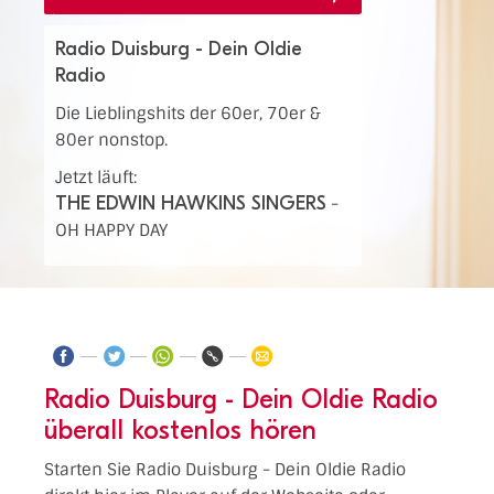
Radio Duisburg - Dein Oldie
Radio
Die Lieblingshits der 60er, 70er &
80er nonstop.
Jetzt läuft:
THE EDWIN HAWKINS SINGERS
-
OH HAPPY DAY
Radio Duisburg - Dein Oldie Radio
überall kostenlos hören
Starten Sie Radio Duisburg - Dein Oldie Radio