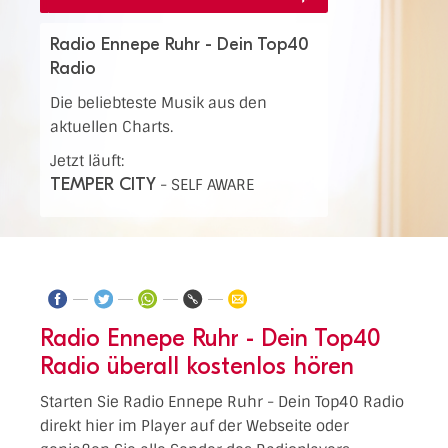
Radio Ennepe Ruhr - Dein Top40
Radio
Die beliebteste Musik aus den
aktuellen Charts.
Jetzt läuft:
TEMPER CITY
-
SELF AWARE
Radio Ennepe Ruhr - Dein Top40
Radio überall kostenlos hören
Starten Sie Radio Ennepe Ruhr - Dein Top40 Radio
direkt hier im Player auf der Webseite oder