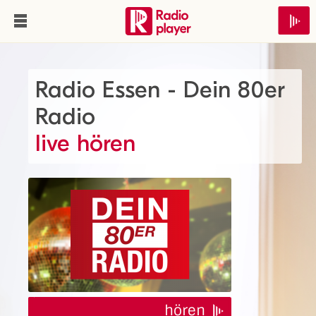
Radio Essen - Dein 80er
Radio
live hören
hören