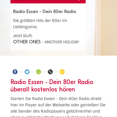
Radio Essen - Dein 80er Radio
Die größten Hits der 80er im
Lieblingsmix.
Jetzt läuft:
OTHER ONES
-
ANOTHER HOLIDAY
Radio Essen - Dein 80er Radio
überall kostenlos hören
Starten Sie Radio Essen - Dein 80er Radio direkt
hier im Player auf der Webseite oder genießen Sie
alle Sender des Radioplayers gebührenfrei und