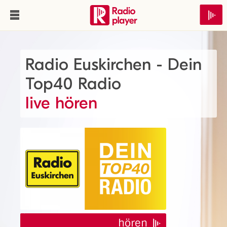
Radio Euskirchen - Dein
Top40 Radio
live hören
hören