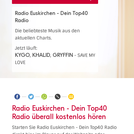
Radio Euskirchen - Dein Top40
Radio
Die beliebteste Musik aus den
aktuellen Charts.
Jetzt läuft:
KYGO, KHALID, GRYFFIN
-
SAVE MY
LOVE
Radio Euskirchen - Dein Top40
Radio überall kostenlos hören
Starten Sie Radio Euskirchen - Dein Top40 Radio