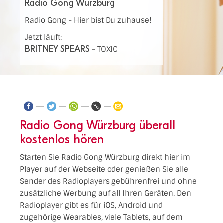
Radio Gong Würzburg
Radio Gong - Hier bist Du zuhause!
Jetzt läuft:
BRITNEY SPEARS
-
TOXIC
Radio Gong Würzburg überall
kostenlos hören
Starten Sie Radio Gong Würzburg direkt hier im
Player auf der Webseite oder genießen Sie alle
Sender des Radioplayers gebührenfrei und ohne
zusätzliche Werbung auf all Ihren Geräten. Den
Radioplayer gibt es für iOS, Android und
zugehörige Wearables, viele Tablets, auf dem