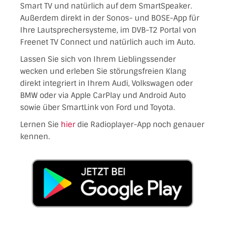
Smart TV und natürlich auf dem SmartSpeaker.
Außerdem direkt in der Sonos- und BOSE-App für
Ihre Lautsprechersysteme, im DVB-T2 Portal von
Freenet TV Connect und natürlich auch im Auto.
Lassen Sie sich von Ihrem Lieblingssender
wecken und erleben Sie störungsfreien Klang
direkt integriert in Ihrem Audi, Volkswagen oder
BMW oder via Apple CarPlay und Android Auto
sowie über SmartLink von Ford und Toyota.
Lernen Sie
hier
die Radioplayer-App noch genauer
kennen.