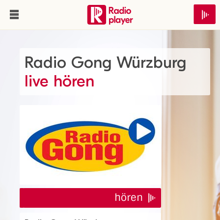
Radio Gong Würzburg
live hören
hören